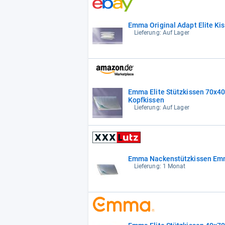
Emma
Lieferung: Auf Lager
Emma Elite Stützkissen 70x4
Kopfkissen
Lieferung: Auf Lager
Emma Nackenstützkissen Emma 
Lieferung: 1 Monat