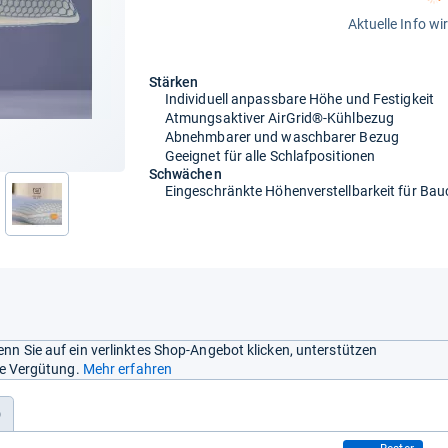
Aktuelle Info wi
Stärken
Individuell anpassbare Höhe und Festigkeit
Atmungsaktiver AirGrid®-Kühlbezug
Abnehmbarer und waschbarer Bezug
Geeignet für alle Schlafpositionen
Schwächen
Eingeschränkte Höhenverstellbarkeit für Bau
nächste
nn Sie auf ein verlinktes Shop-Angebot klicken, unterstützen
ine Vergütung.
Mehr erfahren
)