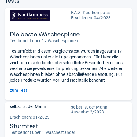
Tests
F.A.Z. Kaufkompass
Erschienen: 04/2023
Die beste Wäschespinne
Testbericht über 17 Wäschespinnen
Testumfeld: In diesem Vergleichstest wurden insgesamt 17
Wäschespinnen unter die Lupe genommen. Fünf Modelle
zeichneten sich durch unterschiedliche Besonderheiten aus,
weshalb sie jeweils eine Empfehlung bekamen. Alle weiteren
Wäschespinnen blieben ohne abschließende Benotung. Für
jedes Produkt wurden Vor- und Nachteile benannt.
zum Test
selbst ist der Mann
selbst ist der Mann
Ausgabe: 2/2023
Erschienen: 01/2023
Sturmfest
Testbericht über 1 Wäscheständer