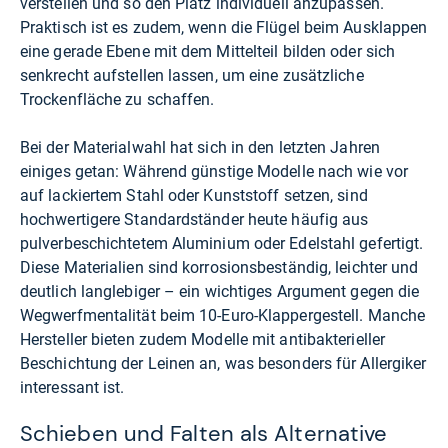
verstellen und so den Platz individuell anzupassen.
Praktisch ist es zudem, wenn die Flügel beim Ausklappen
eine gerade Ebene mit dem Mittelteil bilden oder sich
senkrecht aufstellen lassen, um eine zusätzliche
Trockenfläche zu schaffen.
Bei der Materialwahl hat sich in den letzten Jahren
einiges getan: Während günstige Modelle nach wie vor
auf lackiertem Stahl oder Kunststoff setzen, sind
hochwertigere Standardständer heute häufig aus
pulverbeschichtetem Aluminium oder Edelstahl gefertigt.
Diese Materialien sind korrosionsbeständig, leichter und
deutlich langlebiger – ein wichtiges Argument gegen die
Wegwerfmentalität beim 10-Euro-Klappergestell. Manche
Hersteller bieten zudem Modelle mit antibakterieller
Beschichtung der Leinen an, was besonders für Allergiker
interessant ist.
Schieben und Falten als Alternative