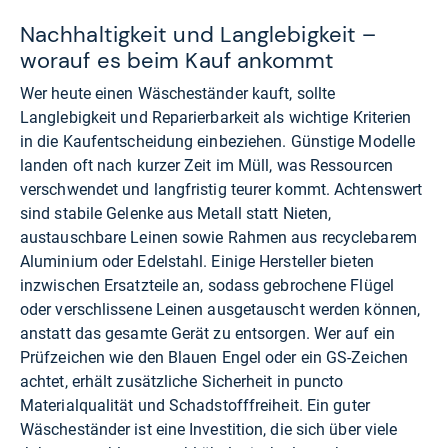
Nachhaltigkeit und Langlebigkeit –
worauf es beim Kauf ankommt
Wer heute einen Wäscheständer kauft, sollte
Langlebigkeit und Reparierbarkeit als wichtige Kriterien
in die Kaufentscheidung einbeziehen. Günstige Modelle
landen oft nach kurzer Zeit im Müll, was Ressourcen
verschwendet und langfristig teurer kommt. Achtenswert
sind stabile Gelenke aus Metall statt Nieten,
austauschbare Leinen sowie Rahmen aus recyclebarem
Aluminium oder Edelstahl. Einige Hersteller bieten
inzwischen Ersatzteile an, sodass gebrochene Flügel
oder verschlissene Leinen ausgetauscht werden können,
anstatt das gesamte Gerät zu entsorgen. Wer auf ein
Prüfzeichen wie den Blauen Engel oder ein GS-Zeichen
achtet, erhält zusätzliche Sicherheit in puncto
Materialqualität und Schadstofffreiheit. Ein guter
Wäscheständer ist eine Investition, die sich über viele