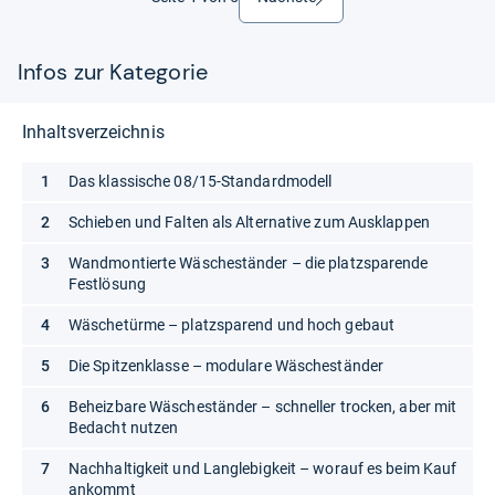
Infos zur Kategorie
Inhaltsverzeichnis
Das klassische 08/15-Standardmodell
Schieben und Falten als Alternative zum Ausklappen
Wandmontierte Wäscheständer – die platzsparende
Festlösung
Wäschetürme – platzsparend und hoch gebaut
Die Spitzenklasse – modulare Wäscheständer
Beheizbare Wäscheständer – schneller trocken, aber mit
Bedacht nutzen
Nachhaltigkeit und Langlebigkeit – worauf es beim Kauf
ankommt