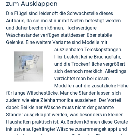
zum Ausklappen
Die Flügel sind leider oft die Schwachstelle dieses
Aufbaus, da sie meist nur mit Nieten befestigt werden
und daher brechen können. Hochwertigere
Wäscheständer verfügen stattdessen über stabile
Gelenke. Eine weitere Variante sind Modelle mit
ausziehbaren Teleskopstangen.
Hier besteht keine Bruchgefahr,
und die Trockenfläche vergrößert
sich dennoch merklich. Allerdings
verzichtet man bei diesen
Modellen auf die zusätzliche Höhe
für lange Wäschestücke. Manche Ständer lassen sich
zudem wie eine Ziehharmonika ausziehen. Der Vorteil
dabei: Bei kleiner Wäsche muss nicht der gesamte
Ständer ausgeklappt werden, was besonders in kleinen
Haushalten praktisch ist. Außerdem können diese Geräte
inklusive aufgehängter Wäsche zusammengeklappt und