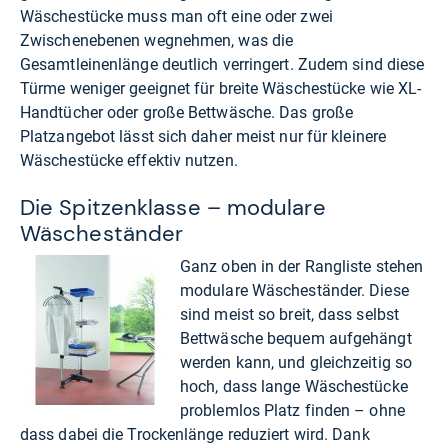
Wäschestücke muss man oft eine oder zwei
Zwischenebenen wegnehmen, was die
Gesamtleinenlänge deutlich verringert. Zudem sind diese
Türme weniger geeignet für breite Wäschestücke wie XL-
Handtücher oder große Bettwäsche. Das große
Platzangebot lässt sich daher meist nur für kleinere
Wäschestücke effektiv nutzen.
Die Spitzenklasse – modulare
Wäscheständer
Ganz oben in der Rangliste stehen
modulare Wäscheständer. Diese
sind meist so breit, dass selbst
Bettwäsche bequem aufgehängt
werden kann, und gleichzeitig so
hoch, dass lange Wäschestücke
problemlos Platz finden – ohne
dass dabei die Trockenlänge reduziert wird. Dank