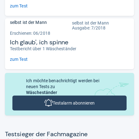
zum Test
selbst ist der Mann
selbst ist der Mann
Ausgabe: 7/2018
Erschienen: 06/2018
Ich glaub', ich spinne
Testbericht über 1 Wäscheständer
zum Test
Ich möchte benachrichtigt werden bei
neuen Tests zu
Wäscheständer
Testalarm abonnieren
Test­sie­ger der Fach­ma­ga­zine