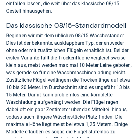
einfallen lassen, die weit über das klassische 08/15-
Gestell hinausgehen.
Das klassische 08/15-Standardmodell
Beginnen wir mit dem üblichen 08/15-Wäscheständer.
Dies ist der bekannte, ausklappbare Typ, der entweder
ohne oder mit zusätzlichen Flügeln erhältlich ist. Bei der
ersten Variante fällt die Trockenfläche vergleichsweise
klein aus, meist werden maximal 10 Meter Leine geboten,
was gerade so für eine Waschmaschinenladung reicht.
Zusätzliche Flügel verlängern die Trockenlänge auf etwa
10 bis 20 Meter, im Durchschnitt sind es ungefähr 13 bis
15 Meter. Damit kann problemlos eine komplette
Waschladung aufgehängt werden. Die Flügel ragen
dabei oft ein paar Zentimeter über das Mittelteil hinaus,
sodass auch längere Wäschestücke Platz finden. Die
maximale Höhe liegt meist bei etwa 1,25 Metern. Einige
Modelle erlauben es sogar, die Flügel stufenlos zu