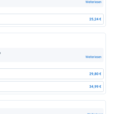
Weiterlesen
25,24 €
n
Weiterlesen
29,80 €
34,99 €