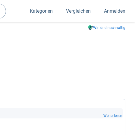
Kategorien
Vergleichen
Anmelden
Suchen
Wir sind nachhaltig
Weiterlesen