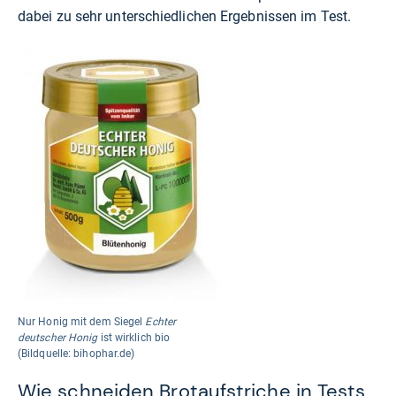
dabei zu sehr unterschiedlichen Ergebnissen im Test.
Nur Honig mit dem Siegel
Echter
deutscher Honig
ist wirklich bio
(Bildquelle: bihophar.de)
Wie schneiden Brotaufstriche in Tests