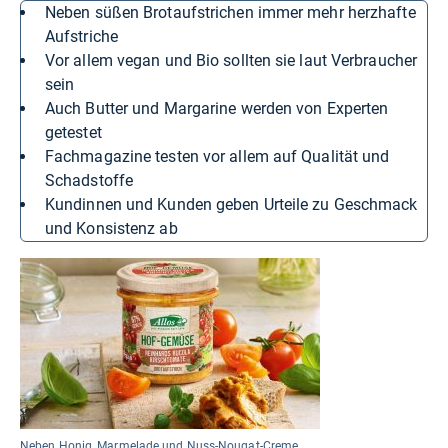
Neben süßen Brotaufstrichen immer mehr herzhafte
Aufstriche
Vor allem vegan und Bio sollten sie laut Verbraucher
sein
Auch Butter und Margarine werden von Experten
getestet
Fachmagazine testen vor allem auf Qualität und
Schadstoffe
Kundinnen und Kunden geben Urteile zu Geschmack
und Konsistenz ab
Neben Honig, Marmelade und Nuss-Nougat-Creme