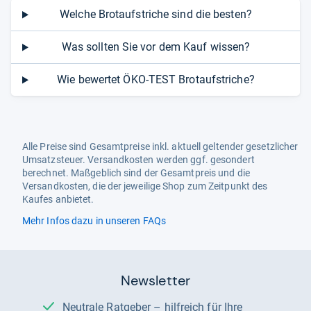
Welche Brotaufstriche sind die besten?
Was sollten Sie vor dem Kauf wissen?
Wie bewertet ÖKO-TEST Brotaufstriche?
Alle Preise sind Gesamtpreise inkl. aktuell geltender gesetzlicher
Umsatzsteuer. Versandkosten werden ggf. gesondert
berechnet. Maßgeblich sind der Gesamtpreis und die
Versandkosten, die der jeweilige Shop zum Zeitpunkt des
Kaufes anbietet.
Mehr Infos dazu in unseren FAQs
Newsletter
Neutrale Ratgeber – hilfreich für Ihre