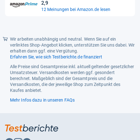
2,9
2,9
12 Meinungen bei Amazon.de lesen
von
5
Sternen
Wir arbeiten unabhängig und neutral. Wenn Sie auf ein
verlinktes Shop-Angebot klicken, unterstützen Sie uns dabei. Wir
erhalten dann ggf. eine Vergütung.
Erfahren Sie, wie sich Testberichte.de finanziert
Alle Preise sind Gesamtpreise inkl. aktuell geltender gesetzlicher
Umsatzsteuer. Versandkosten werden ggf. gesondert
berechnet. Maßgeblich sind der Gesamtpreis und die
Versandkosten, die der jeweilige Shop zum Zeitpunkt des
Kaufes anbietet.
Mehr Infos dazu in unseren FAQs