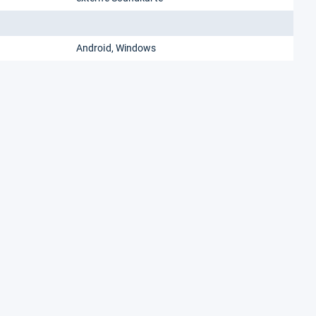
Android, Windows