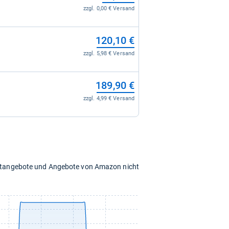
zzgl. 0,00 € Versand
120,10 €
zzgl. 5,98 € Versand
189,90 €
zzgl. 4,99 € Versand
chtangebote und Angebote von Amazon nicht