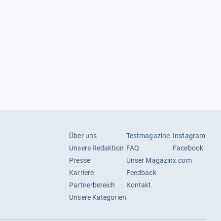
Über uns
Testmagazine
Instagram
Unsere Redaktion
FAQ
Facebook
Presse
Unser Magazin
x.com
Karriere
Feedback
Partnerbereich
Kontakt
Unsere Kategorien