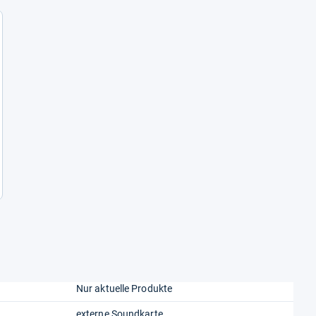
Nur aktuelle Produkte
externe Soundkarte