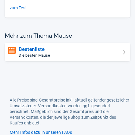
zum Test
Mehr zum Thema Mäuse
Bestenliste
Die besten Mäuse
Alle Preise sind Gesamtpreise inkl. aktuell geltender gesetzlicher
Umsatzsteuer. Versandkosten werden ggf. gesondert
berechnet. Maßgeblich sind der Gesamtpreis und die
Versandkosten, die der jeweilige Shop zum Zeitpunkt des
Kaufes anbietet.
Mehr Infos dazu in unseren FAQs