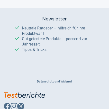
Newsletter
Neutrale Ratgeber – hilfreich für Ihre
Produktwahl
Gut getestete Produkte – passend zur
Jahreszeit
Tipps & Tricks
Datenschutz und Widerruf
Auf
Auf
Auf