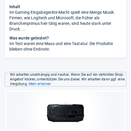
Inhalt
Im Gaming-Eingabegeräte-Markt spielt eine Menge Musik.
Firmen, wie Logitech und Microsoft, die früher als
Branchenprimus hier tätig waren, sind heute stark unter
Druck. ...
Was wurde getestet?
Im Test waren eine Maus und eine Tastatur. Die Produkte
blieben ohne Endnote.
Wir arbeiten unabhängig und neutral. Wenn Sie auf ein verlinktes Shop-
Angebot klicken, unterstützen Sie uns dabei. Wir erhalten dann ggf. eine
Vergütung.
Mehr erfahren