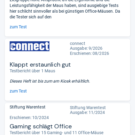
Leistungsfähigkeit der Maus haben, sind ausgiebige Tests
hier schlicht sinnvoller als bei günstigen Office-Mäusen. Da
die Tester sich auf den
zum Test
connect
Ausgabe: 9/2026
Erschienen:
08/2026
Klappt erstaunlich gut
Testbericht über 1 Maus
Dieses Heft ist bis zum
am Kiosk erhältlich.
zum Test
Stiftung Warentest
Stiftung Warentest
Ausgabe: 11/2024
Erschienen: 10/2024
Gaming schlägt Office
Testbericht über 15 Gaming- und 11 Office-Mäuse