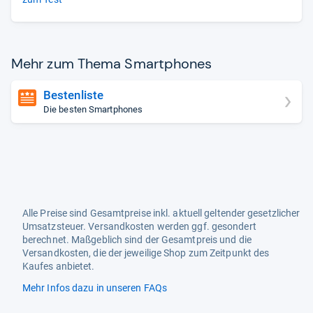
Mehr zum Thema Smart­pho­nes
Bestenliste
Die besten Smartphones
Alle Preise sind Gesamtpreise inkl. aktuell geltender gesetzlicher
Umsatzsteuer. Versandkosten werden ggf. gesondert
berechnet. Maßgeblich sind der Gesamtpreis und die
Versandkosten, die der jeweilige Shop zum Zeitpunkt des
Kaufes anbietet.
Mehr Infos dazu in unseren FAQs