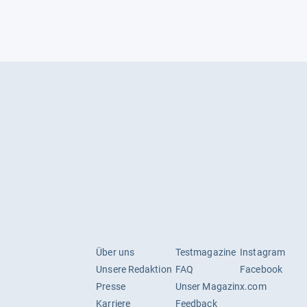
Über uns
Testmagazine
Instagram
Unsere Redaktion
FAQ
Facebook
Presse
Unser Magazin
x.com
Karriere
Feedback