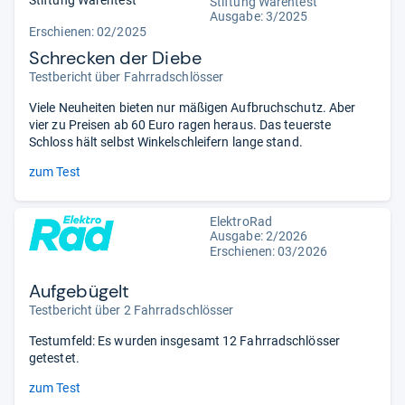
Stiftung Warentest
Stiftung Warentest
Ausgabe: 3/2025
Erschienen: 02/2025
Schrecken der Diebe
Testbericht über Fahrradschlösser
Viele Neuheiten bieten nur mäßigen Aufbruchschutz. Aber
vier zu Preisen ab 60 Euro ragen heraus. Das teuerste
Schloss hält selbst Winkelschleifern lange stand.
zum Test
ElektroRad
Ausgabe: 2/2026
Erschienen:
03/2026
Aufgebügelt
Testbericht über 2 Fahrradschlösser
Testumfeld: Es wurden insgesamt 12 Fahrradschlösser
getestet.
zum Test