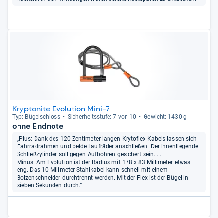
Kryptonite Evolution Mini-7
Typ: Bügel­schloss
Sicher­heits­stufe: 7 von 10
Gewicht: 1430 g
ohne Endnote
„Plus: Dank des 120 Zentimeter langen Krytoflex-Kabels lassen sich
Fahrradrahmen und beide Laufräder anschließen. Der innenliegende
Schließzylinder soll gegen Aufbohren gesichert sein. ...
Minus: Am Evolution ist der Radius mit 178 x 83 Millimeter etwas
eng. Das 10-Milimeter-Stahlkabel kann schnell mit einem
Bolzenschneider durchtrennt werden. Mit der Flex ist der Bügel in
sieben Sekunden durch.“