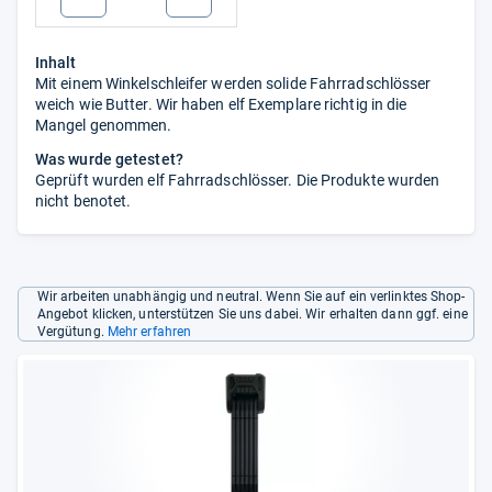
Inhalt
Mit einem Winkelschleifer werden solide Fahrradschlösser
weich wie Butter. Wir haben elf Exemplare richtig in die
Mangel genommen.
Was wurde getestet?
Geprüft wurden elf Fahrradschlösser. Die Produkte wurden
nicht benotet.
Wir arbeiten unabhängig und neutral. Wenn Sie auf ein verlinktes Shop-
Angebot klicken, unterstützen Sie uns dabei. Wir erhalten dann ggf. eine
Vergütung.
Mehr erfahren