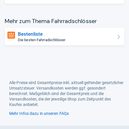
Mehr zum Thema Fahr­rad­sch­lös­ser
Bestenliste
Die besten Fahrradschlösser
Alle Preise sind Gesamtpreise inkl. aktuell geltender gesetzlicher
Umsatzsteuer. Versandkosten werden ggf. gesondert
berechnet. Maßgeblich sind der Gesamtpreis und die
Versandkosten, die der jeweilige Shop zum Zeitpunkt des
Kaufes anbietet.
Mehr Infos dazu in unseren FAQs