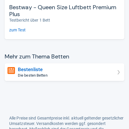
Bestway - Queen Size Luftbett Premium
Plus
Testbericht über 1 Bett
zum Test
Mehr zum Thema Bet­ten
Bestenliste
Die besten Betten
Alle Preise sind Gesamtpreise inkl. aktuell geltender gesetzlicher
Umsatzsteuer. Versandkosten werden ggf. gesondert