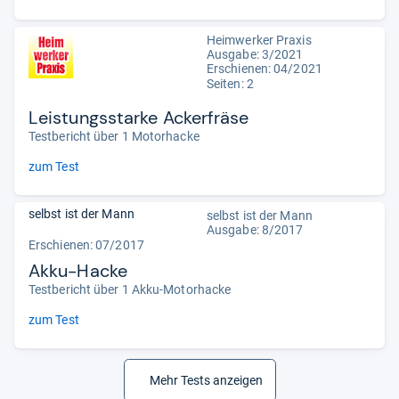
Heimwerker Praxis
Ausgabe: 3/2021
Erschienen: 04/2021
Seiten: 2
Leistungsstarke Ackerfräse
Testbericht über 1 Motorhacke
zum Test
selbst ist der Mann
selbst ist der Mann
Ausgabe: 8/2017
Erschienen: 07/2017
Akku-Hacke
Testbericht über 1 Akku-Motorhacke
zum Test
Mehr Tests anzeigen