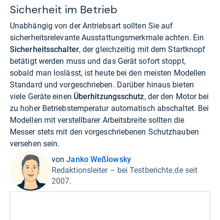
Sicherheit im Betrieb
Unabhängig von der Antriebsart sollten Sie auf
sicherheitsrelevante Ausstattungsmerkmale achten. Ein
Sicherheitsschalter
, der gleichzeitig mit dem Startknopf
betätigt werden muss und das Gerät sofort stoppt,
sobald man loslässt, ist heute bei den meisten Modellen
Standard und vorgeschrieben. Darüber hinaus bieten
viele Geräte einen
Überhitzungsschutz
, der den Motor bei
zu hoher Betriebstemperatur automatisch abschaltet. Bei
Modellen mit verstellbarer Arbeitsbreite sollten die
Messer stets mit den vorgeschriebenen Schutzhauben
versehen sein.
von
Janko Weßlowsky
Redaktionsleiter – bei Testberichte.de seit
2007.