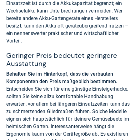
Einsatzzeit ist durch die Akkukapazität begrenzt; ein
Wechselakku kann Unterbrechungen vermeiden. Wer
bereits andere Akku-Gartengeräte eines Herstellers
besitzt, kann den Akku oft geräteübergreifend nutzen –
ein nennenswerter praktischer und wirtschaftlicher
Vorteil.
Geringer Preis bedeutet geringere
Ausstattung
Behalten Sie im Hinterkopf, dass die verbauten
Komponenten den Preis maßgeblich bestimmen.
Entscheiden Sie sich für eine günstige Einsteigerhacke,
sollten Sie keine allzu komfortable Handhabung
erwarten, vor allem bei längeren Einsatzzeiten kann das
zu schmerzenden Gliedmaßen führen. Solche Modelle
eignen sich hauptsächlich für kleinere Gemüsebeete im
heimischen Garten. Interessanterweise hängt die
Ergonomie kaum von der Gerätegröße ab. Es existieren