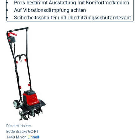
Preis bestimmt Ausstattung mit Komfortmerkmalen
Auf Vibrationsdämpfung achten
Sicherheitsschalter und Überhitzungsschutz relevant
Die elektrische
Bodenhacke GC-RT
1440 M von
Einhell