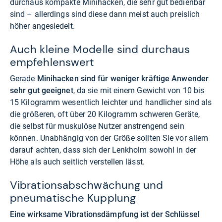
durchaus kompakte Minihacken, die sehr gut bedienbar
sind – allerdings sind diese dann meist auch preislich
höher angesiedelt.
Auch kleine Modelle sind durchaus
empfehlenswert
Gerade
Minihacken sind für weniger kräftige Anwender
sehr gut geeignet
, da sie mit einem Gewicht von 10 bis
15 Kilogramm wesentlich leichter und handlicher sind als
die größeren, oft über 20 Kilogramm schweren Geräte,
die selbst für muskulöse Nutzer anstrengend sein
können. Unabhängig von der Größe sollten Sie vor allem
darauf achten, dass sich der Lenkholm sowohl in der
Höhe als auch seitlich verstellen lässt.
Vibrationsabschwächung und
pneumatische Kupplung
Eine wirksame Vibrationsdämpfung ist der Schlüssel