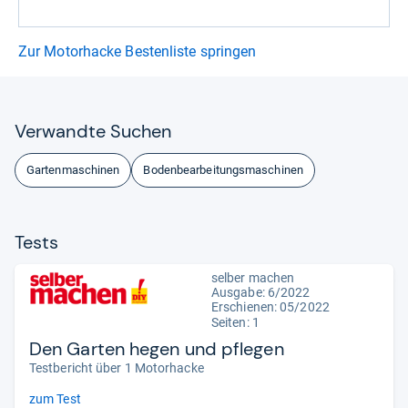
Zur Motorhacke Bestenliste springen
Ver­wandte Suchen
Gartenmaschinen
Bodenbearbeitungsmaschinen
Tests
selber machen
Ausgabe: 6/2022
Erschienen: 05/2022
Seiten: 1
Den Garten hegen und pflegen
Testbericht über 1 Motorhacke
zum Test