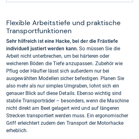
Flexible Arbeitstiefe und praktische
Transportfunktionen
Sehr hilfreich ist eine Hacke, bei der die Frästiefe
individuell justiert werden kann.
So müssen Sie die
Arbeit nicht unterbrechen, um bei härteren oder
weicheren Böden die Tiefe anzupassen. Zubehör wie
Pflug oder Häufler lässt sich außerdem nur bei
ausgewählten Modellen sicher befestigen. Planen Sie
also mehr als nur simples Umgraben, lohnt sich ein
genauer Blick auf diese Details. Ebenso wichtig sind
stabile Transporträder – besonders, wenn die Maschine
nicht direkt am Beet gelagert wird und auf längeren
Strecken transportiert werden muss. Ein ergonomischer
Griff erleichtert zudem den Transport der Motorhacke
erheblich.