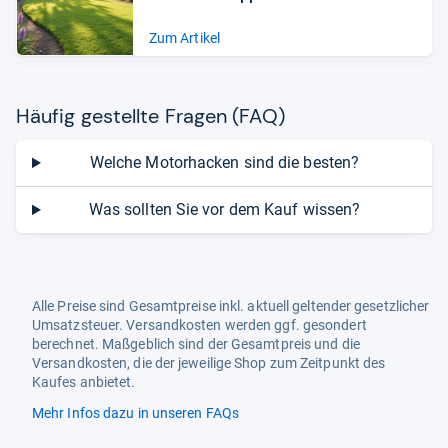
Zum Artikel
Häu­fig gestellte Fra­gen (FAQ)
Welche Motorhacken sind die besten?
Was sollten Sie vor dem Kauf wissen?
Alle Preise sind Gesamtpreise inkl. aktuell geltender gesetzlicher
Umsatzsteuer. Versandkosten werden ggf. gesondert
berechnet. Maßgeblich sind der Gesamtpreis und die
Versandkosten, die der jeweilige Shop zum Zeitpunkt des
Kaufes anbietet.
Mehr Infos dazu in unseren FAQs