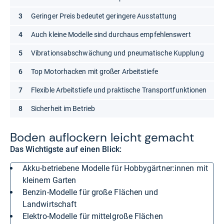
Geringer Preis bedeutet geringere Ausstattung
Auch kleine Modelle sind durchaus empfehlenswert
Vibrationsabschwächung und pneumatische Kupplung
Top Motorhacken mit großer Arbeitstiefe
Flexible Arbeitstiefe und praktische Transportfunktionen
Sicherheit im Betrieb
Boden auf­lo­ckern leicht gemacht
Das Wichtigste auf einen Blick:
Akku-betriebene Modelle für Hobbygärtner:innen mit
kleinem Garten
Benzin-Modelle für große Flächen und
Landwirtschaft
Elektro-Modelle für mittelgroße Flächen