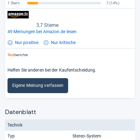
1 Stern
7
(14%)
3,7 Sterne
49 Meinungen bei Amazon.de lesen
Nur positive
Nur kritische
Helfen Sie anderen bei der Kaufentscheidung.
Eigene Meinung verfassen
Datenblatt
Technik
Typ
Stereo-System