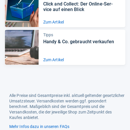
Click and Col­lect: Der Online-​Ser­
vice auf einen Blick
Zum Artikel
Tipps
Handy & Co. gebraucht ver­kau­fen
Zum Artikel
Alle Preise sind Gesamtpreise inkl. aktuell geltender gesetzlicher
Umsatzsteuer. Versandkosten werden ggf. gesondert
berechnet. Maßgeblich sind der Gesamtpreis und die
Versandkosten, die der jeweilige Shop zum Zeitpunkt des
Kaufes anbietet.
Mehr Infos dazu in unseren FAQs