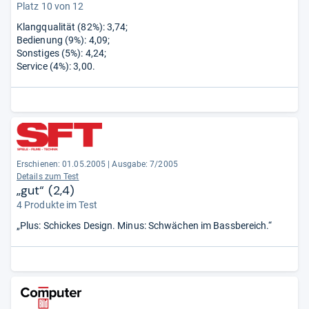
Platz 10 von 12
Klangqualität (82%): 3,74;
Bedienung (9%): 4,09;
Sonstiges (5%): 4,24;
Service (4%): 3,00.
Erschienen: 01.05.2005
|
Ausgabe: 7/2005
Details zum Test
„gut“ (2,4)
4 Produkte im Test
„Plus: Schickes Design. Minus: Schwächen im Bassbereich.“