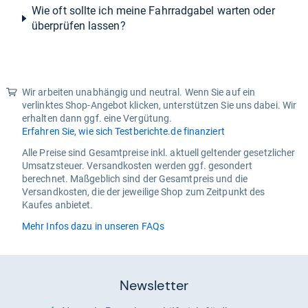
Wie oft sollte ich meine Fahrradgabel warten oder
überprüfen lassen?
Wir arbeiten unabhängig und neutral. Wenn Sie auf ein
verlinktes Shop-Angebot klicken, unterstützen Sie uns dabei. Wir
erhalten dann ggf. eine Vergütung.
Erfahren Sie, wie sich Testberichte.de finanziert
Alle Preise sind Gesamtpreise inkl. aktuell geltender gesetzlicher
Umsatzsteuer. Versandkosten werden ggf. gesondert
berechnet. Maßgeblich sind der Gesamtpreis und die
Versandkosten, die der jeweilige Shop zum Zeitpunkt des
Kaufes anbietet.
Mehr Infos dazu in unseren FAQs
Newsletter