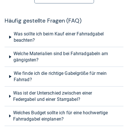
Häu­fig gestellte Fra­gen (FAQ)
Was sollte ich beim Kauf einer Fahrradgabel
beachten?
Welche Materialien sind bei Fahrradgabeln am
gängigsten?
Wie finde ich die richtige Gabelgröße für mein
Fahrrad?
Was ist der Unterschied zwischen einer
Federgabel und einer Starrgabel?
Welches Budget sollte ich für eine hochwertige
Fahrradgabel einplanen?