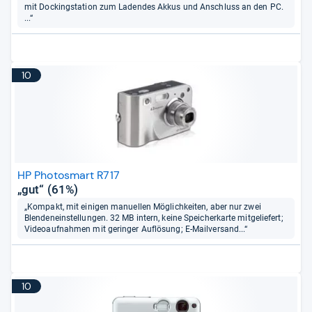
mit Dockingstation zum Ladendes Akkus und Anschluss an den PC.
...“
10
HP Photosmart R717
„gut“ (61%)
„Kompakt, mit einigen manuellen Möglichkeiten, aber nur zwei
Blendeneinstellungen. 32 MB intern, keine Speicherkarte mitgeliefert;
Videoaufnahmen mit geringer Auflösung; E-Mailversand...“
10