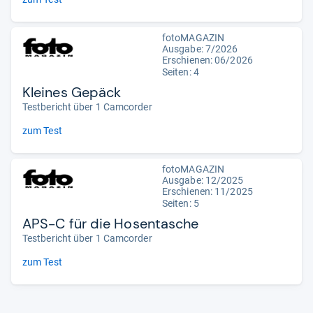
fotoMAGAZIN
Ausgabe: 7/2026
Erschienen:
06/2026
Seiten: 4
Kleines Gepäck
Testbericht über 1 Camcorder
zum Test
fotoMAGAZIN
Ausgabe: 12/2025
Erschienen: 11/2025
Seiten: 5
APS-C für die Hosentasche
Testbericht über 1 Camcorder
zum Test