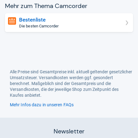
Mehr zum Thema Cam­cor­der
Bestenliste
Die besten Camcorder
Alle Preise sind Gesamtpreise inkl. aktuell geltender gesetzlicher
Umsatzsteuer. Versandkosten werden ggf. gesondert
berechnet. Maßgeblich sind der Gesamtpreis und die
Versandkosten, die der jeweilige Shop zum Zeitpunkt des
Kaufes anbietet.
Mehr Infos dazu in unseren FAQs
Newsletter