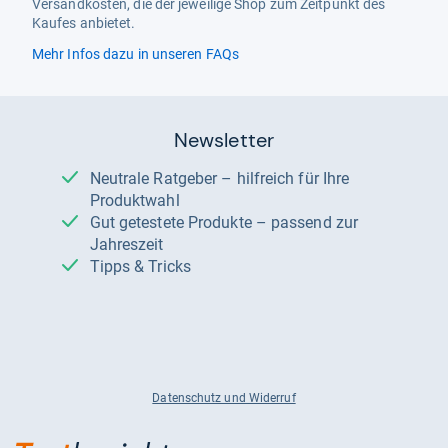
Versandkosten, die der jeweilige Shop zum Zeitpunkt des
Kaufes anbietet.
Mehr Infos dazu in unseren FAQs
Newsletter
Neutrale Ratgeber – hilfreich für Ihre
Produktwahl
Gut getestete Produkte – passend zur
Jahreszeit
Tipps & Tricks
Datenschutz und Widerruf