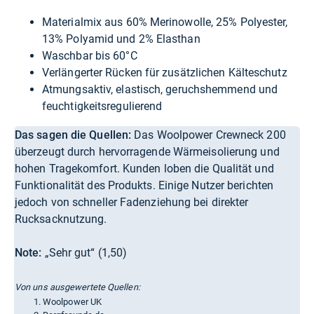
Materialmix aus 60% Merinowolle, 25% Polyester,
13% Polyamid und 2% Elasthan
Waschbar bis 60°C
Verlängerter Rücken für zusätzlichen Kälteschutz
Atmungsaktiv, elastisch, geruchshemmend und
feuchtigkeitsregulierend
Das sagen die Quellen:
Das Woolpower Crewneck 200
überzeugt durch hervorragende Wärmeisolierung und
hohen Tragekomfort. Kunden loben die Qualität und
Funktionalität des Produkts. Einige Nutzer berichten
jedoch von schneller Fadenziehung bei direkter
Rucksacknutzung.
Note:
„Sehr gut“ (1,50)
Von uns ausgewertete Quellen:
Woolpower UK