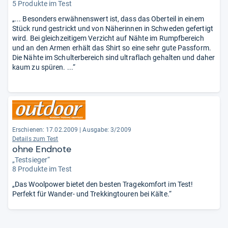
5 Produkte im Test
„... Besonders erwähnenswert ist, dass das Oberteil in einem
Stück rund gestrickt und von Näherinnen in Schweden gefertigt
wird. Bei gleichzeitigem Verzicht auf Nähte im Rumpfbereich
und an den Armen erhält das Shirt so eine sehr gute Passform.
Die Nähte im Schulterbereich sind ultraflach gehalten und daher
kaum zu spüren. ...“
Erschienen: 17.02.2009
|
Ausgabe: 3/2009
Details zum Test
ohne Endnote
„Testsieger“
8 Produkte im Test
„Das Woolpower bietet den besten Tragekomfort im Test!
Perfekt für Wander- und Trekkingtouren bei Kälte.“