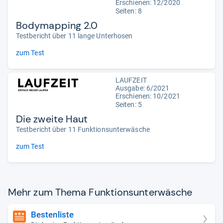
Erschienen: 12/2020
Seiten: 8
Bodymapping 2.0
Testbericht über 11 lange Unterhosen
zum Test
LAUFZEIT
Ausgabe: 6/2021
Erschienen: 10/2021
Seiten: 5
Die zweite Haut
Testbericht über 11 Funktionsunterwäsche
zum Test
Mehr zum Thema Funk­ti­ons­un­ter­wä­sche
Bestenliste