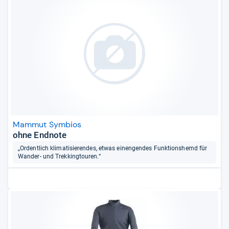
Mammut Symbios
ohne Endnote
„Ordentlich klimatisierendes, etwas einengendes Funktionshemd für
Wander- und Trekkingtouren.“