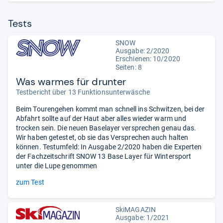
Tests
SNOW
Ausgabe: 2/2020
Erschienen: 10/2020
Seiten: 8
Was warmes für drunter
Testbericht über 13 Funktionsunterwäsche
Beim Tourengehen kommt man schnell ins Schwitzen, bei der
Abfahrt sollte auf der Haut aber alles wieder warm und
trocken sein. Die neuen Baselayer versprechen genau das.
Wir haben getestet, ob sie das Versprechen auch halten
können. Testumfeld: In Ausgabe 2/2020 haben die Experten
der Fachzeitschrift SNOW 13 Base Layer für Wintersport
unter die Lupe genommen
zum Test
SkiMAGAZIN
Ausgabe: 1/2021