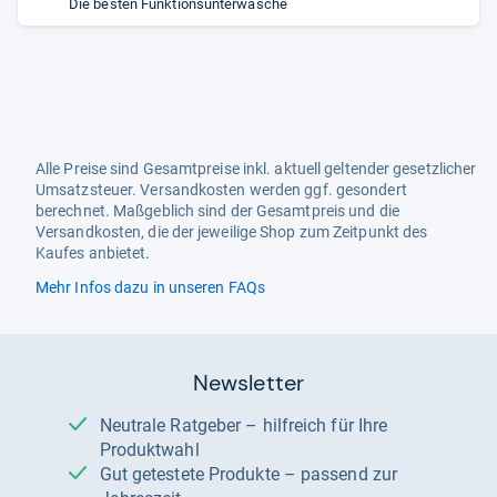
Die besten Funktionsunterwäsche
Alle Preise sind Gesamtpreise inkl. aktuell geltender gesetzlicher
Umsatzsteuer. Versandkosten werden ggf. gesondert
berechnet. Maßgeblich sind der Gesamtpreis und die
Versandkosten, die der jeweilige Shop zum Zeitpunkt des
Kaufes anbietet.
Mehr Infos dazu in unseren FAQs
Newsletter
Neutrale Ratgeber – hilfreich für Ihre
Produktwahl
Gut getestete Produkte – passend zur