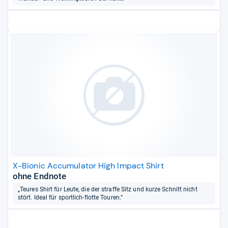
X-Bionic Accumulator High Impact Shirt
ohne Endnote
„Teures Shirt für Leute, die der straffe Sitz und kurze Schnitt nicht
stört. Ideal für sportlich-flotte Touren.“