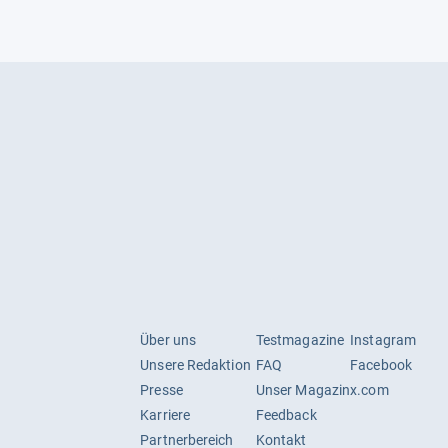
Über uns
Testmagazine
Instagram
Unsere Redaktion
FAQ
Facebook
Presse
Unser Magazin
x.com
Karriere
Feedback
Partnerbereich
Kontakt