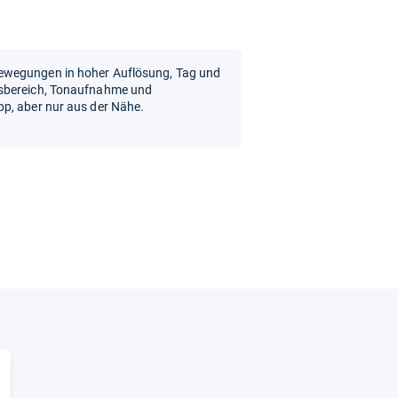
ewegungen in hoher Auflösung, Tag und
gsbereich, Tonaufnahme und
p, aber nur aus der Nähe.