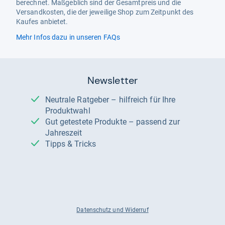
berechnet. Maßgeblich sind der Gesamtpreis und die
Versandkosten, die der jeweilige Shop zum Zeitpunkt des
Kaufes anbietet.
Mehr Infos dazu in unseren FAQs
Newsletter
Neutrale Ratgeber – hilfreich für Ihre
Produktwahl
Gut getestete Produkte – passend zur
Jahreszeit
Tipps & Tricks
Datenschutz und Widerruf