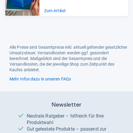
Zum Artikel
Alle Preise sind Gesamtpreise inkl. aktuell geltender gesetzlicher
Umsatzsteuer. Versandkosten werden ggf. gesondert
berechnet. Maßgeblich sind der Gesamtpreis und die
Versandkosten, die der jeweilige Shop zum Zeitpunkt des
Kaufes anbietet.
Mehr Infos dazu in unseren FAQs
Newsletter
Neutrale Ratgeber – hilfreich für Ihre
Produktwahl
Gut getestete Produkte – passend zur