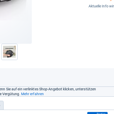
Aktuelle Info wi
nächste
nn Sie auf ein verlinktes Shop-Angebot klicken, unterstützen
ine Vergütung.
Mehr erfahren
)