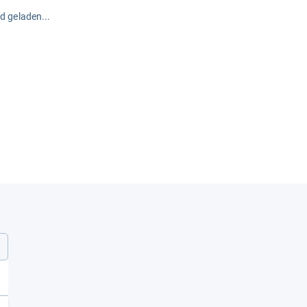
rd geladen...