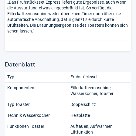
„Das Frühstücksset Express liefert gute Ergebnisse, auch wenn
die Ausstattung etwas eingeschränkt ist. So verfügt die
Filterkaffeemaschine weder über einen Timer noch über eine
automatische Abschaltung, dafür glänzt sie durch kurze
Brühzeiten. Die Bräunungsergebnisse des Toasters können sich
sehen lassen.“
Datenblatt
Typ
Frühstücksset
Komponenten
Filterkaffeemaschine
Wasserkocher
Toaster
Typ Toaster
Doppelschlitz
Technik Wasserkocher
Heizplatte
Funktionen Toaster
Auftauen
Aufwärmen
Liftfunktion