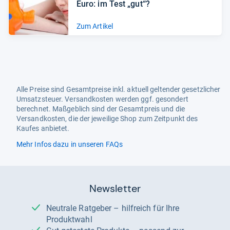
Euro: im Test „gut“?
Zum Artikel
Alle Preise sind Gesamtpreise inkl. aktuell geltender gesetzlicher
Umsatzsteuer. Versandkosten werden ggf. gesondert
berechnet. Maßgeblich sind der Gesamtpreis und die
Versandkosten, die der jeweilige Shop zum Zeitpunkt des
Kaufes anbietet.
Mehr Infos dazu in unseren FAQs
Newsletter
Neutrale Ratgeber – hilfreich für Ihre
Produktwahl