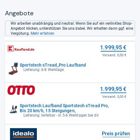
Angebote
Wir arbeiten unabhängig und neutral. Wenn Sie auf ein verlinktes Shop-
Angebot klicken, unterstützen Sie uns dabei. Wir erhalten dann ggf. eine
Vergütung.
Mehr erfahren
1.999,95 €
Versand:
0,00 €
Sportstech sTread_Pro Laufband
Lieferung: 6-8 Werktage
1.999,95 €
Versand:
0,00 €
Sportstech Laufband Sportstech sTread Pro,
Bis 20 km/h, 15 Steigungen,
Lieferung: lieferbar - in 5-6 Werktagen bei dir
Preis prüfen