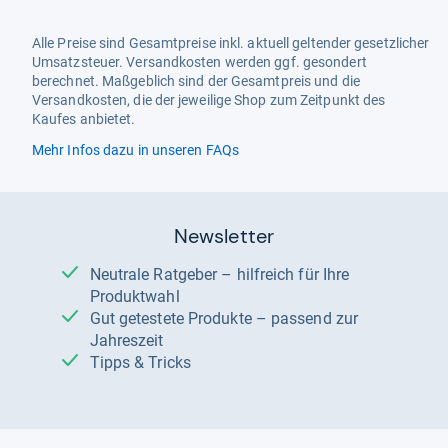
Alle Preise sind Gesamtpreise inkl. aktuell geltender gesetzlicher
Umsatzsteuer. Versandkosten werden ggf. gesondert
berechnet. Maßgeblich sind der Gesamtpreis und die
Versandkosten, die der jeweilige Shop zum Zeitpunkt des
Kaufes anbietet.
Mehr Infos dazu in unseren FAQs
Newsletter
Neutrale Ratgeber – hilfreich für Ihre
Produktwahl
Gut getestete Produkte – passend zur
Jahreszeit
Tipps & Tricks