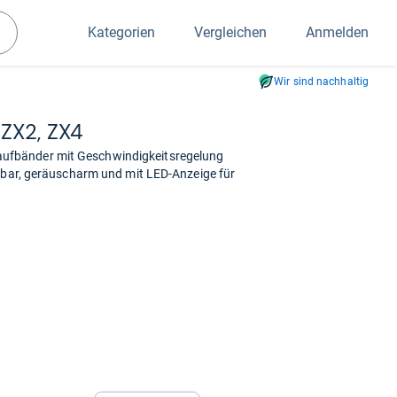
Kategorien
Vergleichen
Anmelden
Suchen
Wir sind nachhaltig
 ZX2, ZX4
ufbänder mit Geschwindigkeitsregelung
ltbar, geräuscharm und mit LED-Anzeige für