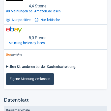
4,4 Sterne
90 Meinungen bei Amazon.de lesen
Nur positive
Nur kritische
5,0 Sterne
1 Meinung bei eBay lesen
Helfen Sie anderen bei der Kaufentscheidung.
Eigene Meinung verfassen
Datenblatt
Basismerkmale