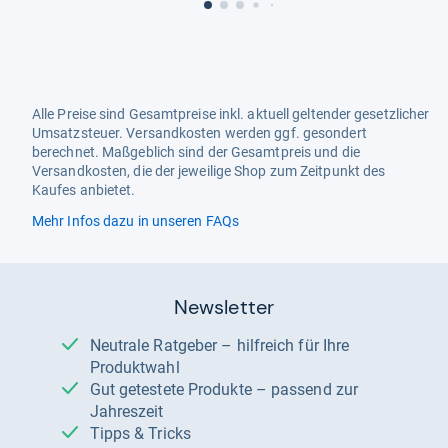
Alle Preise sind Gesamtpreise inkl. aktuell geltender gesetzlicher
Umsatzsteuer. Versandkosten werden ggf. gesondert
berechnet. Maßgeblich sind der Gesamtpreis und die
Versandkosten, die der jeweilige Shop zum Zeitpunkt des
Kaufes anbietet.
Mehr Infos dazu in unseren FAQs
Newsletter
Neutrale Ratgeber – hilfreich für Ihre
Produktwahl
Gut getestete Produkte – passend zur
Jahreszeit
Tipps & Tricks