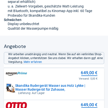
separat erhältlich)
u. a. Zielwert-Vorgaben, geschätzte Watt-Leistung
mit Bluetooth, kompatibel zu Kinomap-App inkl. 60 Tage
Probeabo für Skandika-Kunden
Schwächen
Display unbeleuchtet
Qualität der Wasserpumpe mäßig
Angebote
Wir arbeiten unabhängig und neutral. Wenn Sie auf ein verlinktes Shop-
Angebot klicken, unterstützen Sie uns dabei. Wir erhalten dann ggf. eine
Vergütung.
Mehr erfahren
649,00 €
Versand:
0,00 €
Skandika Rudergerät Wasser aus Holz Lykke |
Wasser Rudergerät für Zuhause,
Lieferung: Auf Lager
649,00 €