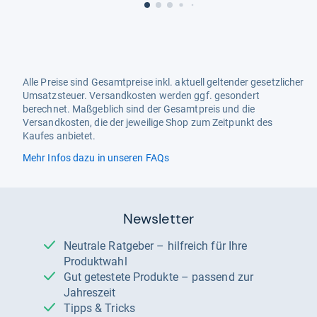
Alle Preise sind Gesamtpreise inkl. aktuell geltender gesetzlicher
Umsatzsteuer. Versandkosten werden ggf. gesondert
berechnet. Maßgeblich sind der Gesamtpreis und die
Versandkosten, die der jeweilige Shop zum Zeitpunkt des
Kaufes anbietet.
Mehr Infos dazu in unseren FAQs
Newsletter
Neutrale Ratgeber – hilfreich für Ihre
Produktwahl
Gut getestete Produkte – passend zur
Jahreszeit
Tipps & Tricks