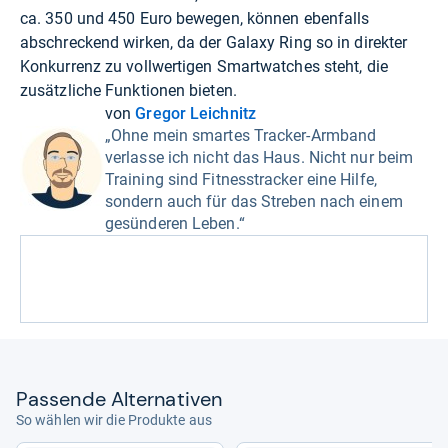
ca. 350 und 450 Euro bewegen, können ebenfalls
abschreckend wirken, da der Galaxy Ring so in direkter
Konkurrenz zu vollwertigen Smartwatches steht, die
zusätzliche Funktionen bieten.
von
Gregor Leichnitz
„Ohne mein smartes Tracker-Armband
verlasse ich nicht das Haus. Nicht nur beim
Training sind Fitnesstracker eine Hilfe,
sondern auch für das Streben nach einem
gesünderen Leben.“
Pas­sende Alter­na­ti­ven
So wählen wir die Produkte aus