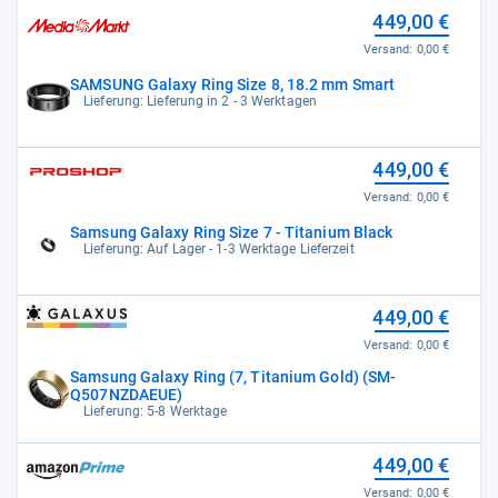
449,00 €
Versand:
0,00 €
SAMSUNG Galaxy Ring Size 8, 18.2 mm Smart
Lieferung: Lieferung in 2 - 3 Werktagen
449,00 €
Versand:
0,00 €
Samsung Galaxy Ring Size 7 - Titanium Black
Lieferung: Auf Lager - 1-3 Werktage Lieferzeit
449,00 €
Versand:
0,00 €
Samsung Galaxy Ring (7, Titanium Gold) (SM-
Q507NZDAEUE)
Lieferung: 5-8 Werktage
449,00 €
Versand:
0,00 €