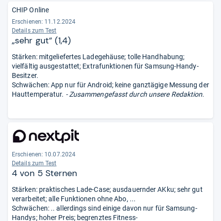
CHIP Online
Erschienen: 11.12.2024
Details zum Test
„sehr gut“ (1,4)
Stärken: mitgeliefertes Ladegehäuse; tolle Handhabung;
vielfältig ausgestattet; Extrafunktionen für Samsung-Handy-
Besitzer.
Schwächen: App nur für Android; keine ganztägige Messung der
Hauttemperatur.
- Zusammengefasst durch unsere Redaktion.
Erschienen: 10.07.2024
Details zum Test
4 von 5 Sternen
Stärken: praktisches Lade-Case; ausdauernder AKku; sehr gut
verarbeitet; alle Funktionen ohne Abo, ...
Schwächen: .. allerdings sind einige davon nur für Samsung-
Handys; hoher Preis; begrenztes Fitness-