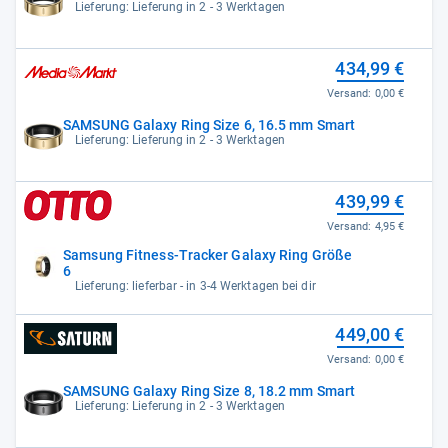
Lieferung: Lieferung in 2 - 3 Werktagen
434,99 €
Versand:
0,00 €
SAMSUNG Galaxy Ring Size 6, 16.5 mm Smart
Lieferung: Lieferung in 2 - 3 Werktagen
439,99 €
Versand:
4,95 €
Samsung Fitness-Tracker Galaxy Ring Größe
6
Lieferung: lieferbar - in 3-4 Werktagen bei dir
449,00 €
Versand:
0,00 €
SAMSUNG Galaxy Ring Size 8, 18.2 mm Smart
Lieferung: Lieferung in 2 - 3 Werktagen