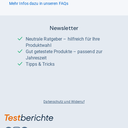
Mehr Infos dazu in unseren FAQs
Newsletter
Neutrale Ratgeber – hilfreich für Ihre
Produktwahl
Gut getestete Produkte – passend zur
Jahreszeit
Tipps & Tricks
Datenschutz und Widerruf