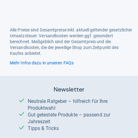
Alle Preise sind Gesamtpreise inkl. aktuell geltender gesetzlicher
Umsatzsteuer. Versandkosten werden ggf. gesondert
berechnet. Maßgeblich sind der Gesamtpreis und die
Versandkosten, die der jeweilige Shop zum Zeitpunkt des
Kaufes anbietet.
Mehr Infos dazu in unseren FAQs
Newsletter
Neutrale Ratgeber – hilfreich für Ihre
Produktwahl
Gut getestete Produkte – passend zur
Jahreszeit
Tipps & Tricks