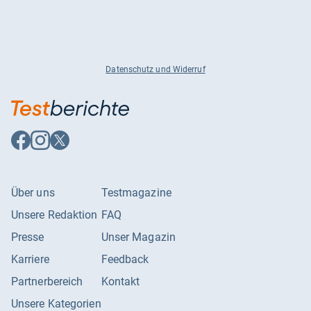
Datenschutz und Widerruf
Auf
Auf
Auf
Facebook
Instagram
X
folgen
folgen
folgen
Über uns
Testmagazine
Unsere Redaktion
FAQ
Presse
Unser Magazin
Karriere
Feedback
Partnerbereich
Kontakt
Unsere Kategorien