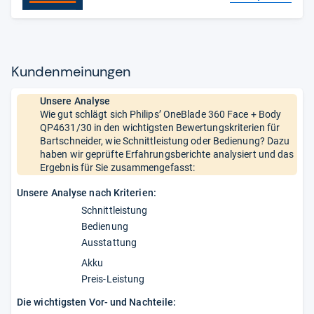
Kun­den­mei­nun­gen
Unsere Analyse
Wie gut schlägt sich Philips’ OneBlade 360 Face + Body
QP4631/30 in den wichtigsten Bewertungskriterien für
Bartschneider, wie Schnittleistung oder Bedienung? Dazu
haben wir geprüfte Erfahrungsberichte analysiert und das
Ergebnis für Sie zusammengefasst:
Unsere Analyse nach Kriterien:
Schnittleistung
Bedienung
Ausstattung
Akku
Preis-Leistung
Die wichtigsten Vor- und Nachteile: