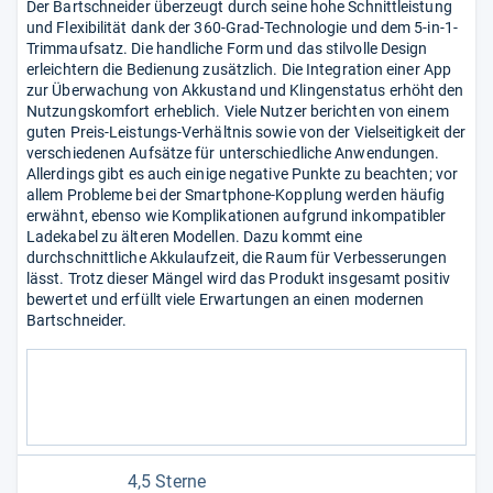
Der Bartschneider überzeugt durch seine hohe Schnittleistung
und Flexibilität dank der 360-Grad-Technologie und dem 5-in-1-
Trimmaufsatz. Die handliche Form und das stilvolle Design
erleichtern die Bedienung zusätzlich. Die Integration einer App
zur Überwachung von Akkustand und Klingenstatus erhöht den
Nutzungskomfort erheblich. Viele Nutzer berichten von einem
guten Preis-Leistungs-Verhältnis sowie von der Vielseitigkeit der
verschiedenen Aufsätze für unterschiedliche Anwendungen.
Allerdings gibt es auch einige negative Punkte zu beachten; vor
allem Probleme bei der Smartphone-Kopplung werden häufig
erwähnt, ebenso wie Komplikationen aufgrund inkompatibler
Ladekabel zu älteren Modellen. Dazu kommt eine
durchschnittliche Akkulaufzeit, die Raum für Verbesserungen
lässt. Trotz dieser Mängel wird das Produkt insgesamt positiv
bewertet und erfüllt viele Erwartungen an einen modernen
Bartschneider.
4,5 Sterne