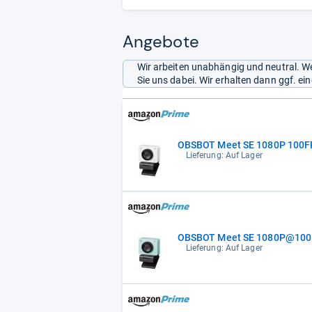
Angebote
Wir arbeiten unabhängig und neutral. We
Sie uns dabei. Wir erhalten dann ggf. e
OBSBOT Meet SE 1080P 100FP
Lieferung: Auf Lager
OBSBOT Meet SE 1080P@100 FP
Lieferung: Auf Lager