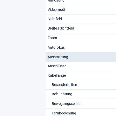
Auflösung
Videomodi
Sichtfeld
Breites Sichtfeld
Zoom
Autofokus
Ausstattung
Anschlüsse
Kabellänge
Besonderheiten
Beleuchtung
Bewegungssensor
Fernbedienung