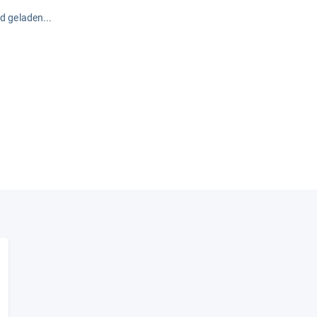
rd geladen...