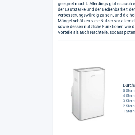
geeignet macht. Allerdings gibt es auch 
der Lautstärke und der Bedienbarkeit de
verbesserungswürdig zu sein, und die ho
Mängel schätzen viele Nutzer vor allem 
sowie dessen nützliche Funktionen wie d
Vorteile als auch Nachteile, sodass poten
Durch
5 Stern
4 Stern
3 Stern
2 Stern
1 Stern