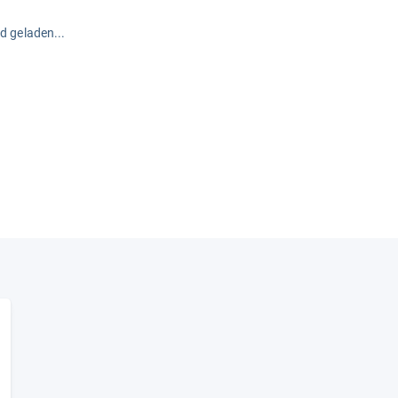
rd geladen...