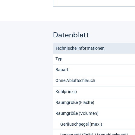
Datenblatt
Technische Informationen
Typ
Bauart
Ohne Abluftschlauch
Kühlprinzip
Raumgröße (Fläche)
Raumgröße (Volumen)
Geräuschpegel (max.)