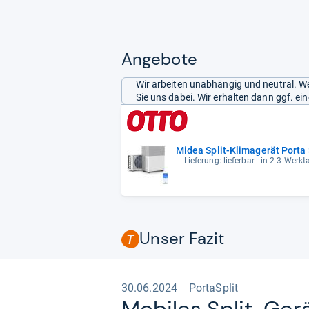
Angebote
Wir arbeiten unabhängig und neutral. We
Sie uns dabei. Wir erhalten dann ggf. e
Midea Split-Klimagerät Porta 
Lieferung: lieferbar - in 2-3 Werkt
Unser Fazit
30.06.2024
PortaSplit