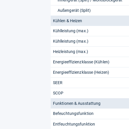
Innengerät (Split) / Monoblockgerät
Außengerät (Split)
Kühlen & Heizen
Kühlleistung (max.)
Kühlleistung (max.)
Heizleistung (max.)
Energieeffizienzklasse (Kühlen)
Energieeffizienzklasse (Heizen)
SEER
SCOP
Funktionen & Ausstattung
Befeuchtungsfunktion
Entfeuchtungsfunktion