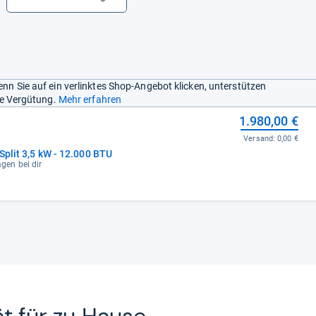
nn Sie auf ein verlinktes Shop-Angebot klicken, unterstützen
ine Vergütung.
Mehr erfahren
1.980,00 €
Versand:
0,00 €
Split 3,5 kW - 12.000 BTU
agen bei dir