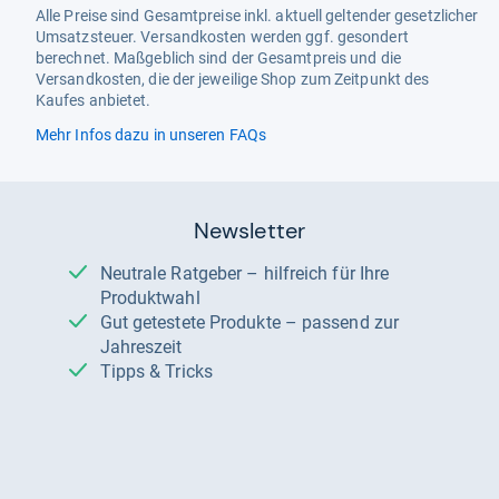
Alle Preise sind Gesamtpreise inkl. aktuell geltender gesetzlicher
Umsatzsteuer. Versandkosten werden ggf. gesondert
berechnet. Maßgeblich sind der Gesamtpreis und die
Versandkosten, die der jeweilige Shop zum Zeitpunkt des
Kaufes anbietet.
Mehr Infos dazu in unseren FAQs
Newsletter
Neutrale Ratgeber – hilfreich für Ihre
Produktwahl
Gut getestete Produkte – passend zur
Jahreszeit
Tipps & Tricks