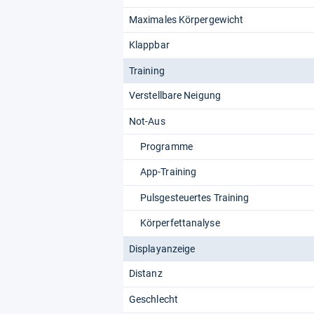
Maximales Körpergewicht
Klappbar
Training
Verstellbare Neigung
Not-Aus
Programme
App-Training
Pulsgesteuertes Training
Körperfettanalyse
Displayanzeige
Distanz
Geschlecht