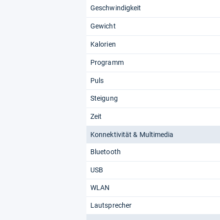
Geschwindigkeit
Gewicht
Kalorien
Programm
Puls
Steigung
Zeit
Konnektivität & Multimedia
Bluetooth
USB
WLAN
Lautsprecher