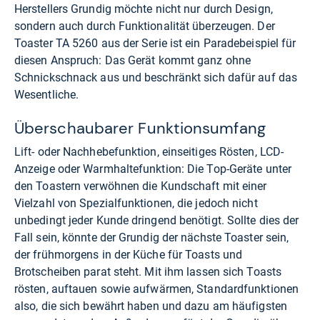
Herstellers Grundig möchte nicht nur durch Design,
sondern auch durch Funktionalität überzeugen. Der
Toaster TA 5260 aus der Serie ist ein Paradebeispiel für
diesen Anspruch: Das Gerät kommt ganz ohne
Schnickschnack aus und beschränkt sich dafür auf das
Wesentliche.
Überschaubarer Funktionsumfang
Lift- oder Nachhebefunktion, einseitiges Rösten, LCD-
Anzeige oder Warmhaltefunktion: Die Top-Geräte unter
den Toastern verwöhnen die Kundschaft mit einer
Vielzahl von Spezialfunktionen, die jedoch nicht
unbedingt jeder Kunde dringend benötigt. Sollte dies der
Fall sein, könnte der Grundig der nächste Toaster sein,
der frühmorgens in der Küche für Toasts und
Brotscheiben parat steht. Mit ihm lassen sich Toasts
rösten, auftauen sowie aufwärmen, Standardfunktionen
also, die sich bewährt haben und dazu am häufigsten