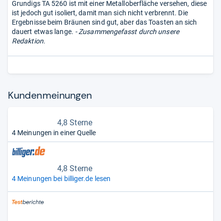
Grundigs TA 5260 ist mit einer Metalloberfläche versehen, diese
ist jedoch gut isoliert, damit man sich nicht verbrennt. Die
Ergebnisse beim Bräunen sind gut, aber das Toasten an sich
dauert etwas lange.
- Zusammengefasst durch unsere
Redaktion.
Kun­den­mei­nun­gen
4,8 Sterne
4 Meinungen in einer Quelle
4,8 Sterne
4 Meinungen bei billiger.de lesen