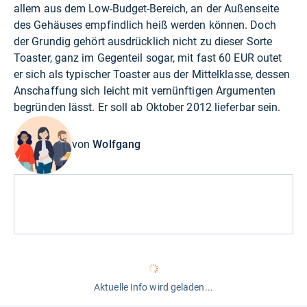
allem aus dem Low-Budget-Bereich, an der Außenseite
des Gehäuses empfindlich heiß werden können. Doch
der Grundig gehört ausdrücklich nicht zu dieser Sorte
Toaster, ganz im Gegenteil sogar, mit fast 60 EUR outet
er sich als typischer Toaster aus der Mittelklasse, dessen
Anschaffung sich leicht mit vernünftigen Argumenten
begründen lässt. Er soll ab Oktober 2012 lieferbar sein.
von
Wolfgang
Aktuelle Info wird geladen...