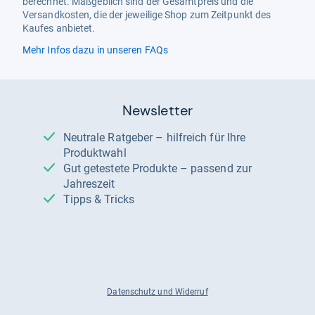
berechnet. Maßgeblich sind der Gesamtpreis und die
Versandkosten, die der jeweilige Shop zum Zeitpunkt des
Kaufes anbietet.
Mehr Infos dazu in unseren FAQs
Newsletter
Neutrale Ratgeber – hilfreich für Ihre
Produktwahl
Gut getestete Produkte – passend zur
Jahreszeit
Tipps & Tricks
Datenschutz und Widerruf