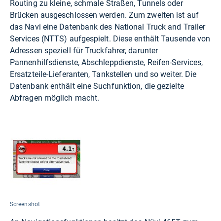
Routing zu kleine, schmale Straßen, Tunnels oder
Brücken ausgeschlossen werden. Zum zweiten ist auf
das Navi eine Datenbank des National Truck and Trailer
Services (NTTS) aufgespielt. Diese enthält Tausende von
Adressen speziell für Truckfahrer, darunter
Pannenhilfsdienste, Abschleppdienste, Reifen-Services,
Ersatzteile-Lieferanten, Tankstellen und so weiter. Die
Datenbank enthält eine Suchfunktion, die gezielte
Abfragen möglich macht.
Screenshot