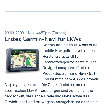
23.03.2009
Nüvi 465Tpro (Europa)
Ers­tes Gar­min-​Navi für LKWs
Garmin hat in den USA das erste
mobile Navigationssystem des
Herstellers speziell für
Lastkraftwagen vorgestellt. Das
Navigationssystem führt die
Produktbezeichnung Nüvi 465T
und ist mit einem 4,3 Zoll großen
Display ausgestattet. Die Zugeständnisse an die
spezifischen Lkw-Anforderungen sind zum einen die
Möglichkeit, die Länge, Breite und Höhe sowie das
Gewicht des Lastkraftwagens anzugeben, so dass beim