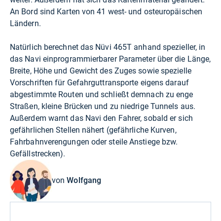
An Bord sind Karten von 41 west- und osteuropäischen
Ländern.
Natürlich berechnet das Nüvi 465T anhand spezieller, in
das Navi einprogrammierbarer Parameter über die Länge,
Breite, Höhe und Gewicht des Zuges sowie spezielle
Vorschriften für Gefahrguttransporte eigens darauf
abgestimmte Routen und schließt demnach zu enge
Straßen, kleine Brücken und zu niedrige Tunnels aus.
Außerdem warnt das Navi den Fahrer, sobald er sich
gefährlichen Stellen nähert (gefährliche Kurven,
Fahrbahnverengungen oder steile Anstiege bzw.
Gefällstrecken).
von
Wolfgang