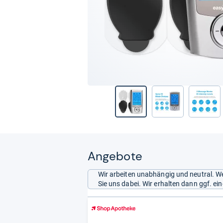
Angebote
Wir arbeiten unabhängig und neutral. We
Sie uns dabei. Wir erhalten dann ggf. e