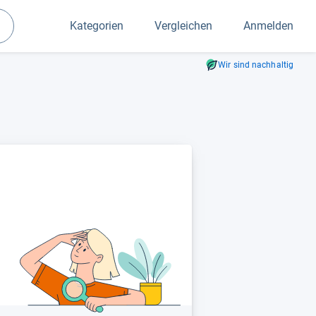
Kategorien
Vergleichen
Anmelden
Suchen
Wir sind nachhaltig