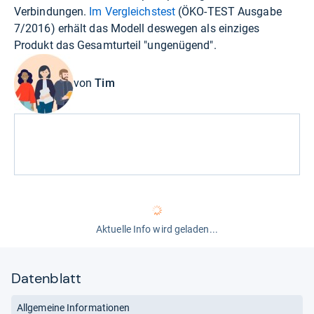
Verbindungen.
Im Vergleichstest
(ÖKO-TEST Ausgabe
7/2016) erhält das Modell deswegen als einziges
Produkt das Gesamturteil "ungenügend".
von
Tim
Aktuelle Info wird geladen...
Datenblatt
Allgemeine Informationen