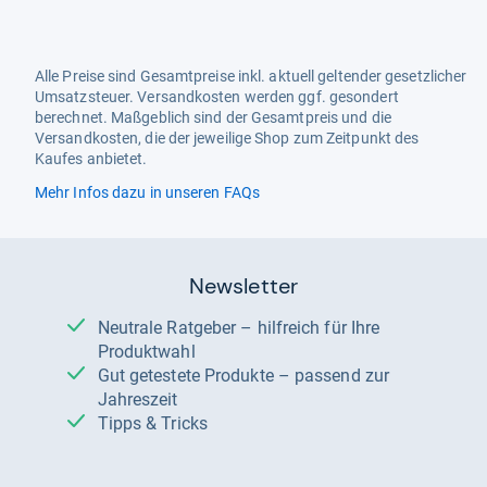
Alle Preise sind Gesamtpreise inkl. aktuell geltender gesetzlicher
Umsatzsteuer. Versandkosten werden ggf. gesondert
berechnet. Maßgeblich sind der Gesamtpreis und die
Versandkosten, die der jeweilige Shop zum Zeitpunkt des
Kaufes anbietet.
Mehr Infos dazu in unseren FAQs
Newsletter
Neutrale Ratgeber – hilfreich für Ihre
Produktwahl
Gut getestete Produkte – passend zur
Jahreszeit
Tipps & Tricks