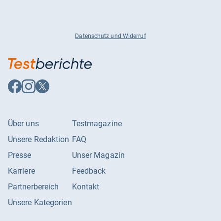
Datenschutz und Widerruf
Auf
Auf
Auf
Facebook
Instagram
X
folgen
folgen
folgen
Über uns
Testmagazine
Unsere Redaktion
FAQ
Presse
Unser Magazin
Karriere
Feedback
Partnerbereich
Kontakt
Unsere Kategorien