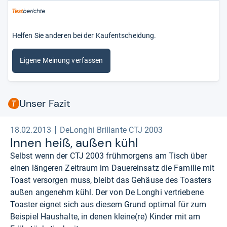
Helfen Sie anderen bei der Kaufentscheidung.
Eigene Meinung verfassen
Unser Fazit
18.02.2013
DeLonghi Brillante CTJ 2003
Innen heiß, außen kühl
Selbst wenn der CTJ 2003 frühmorgens am Tisch über
einen längeren Zeitraum im Dauereinsatz die Familie mit
Toast versorgen muss, bleibt das Gehäuse des Toasters
außen angenehm kühl. Der von De Longhi vertriebene
Toaster eignet sich aus diesem Grund optimal für zum
Beispiel Haushalte, in denen kleine(re) Kinder mit am