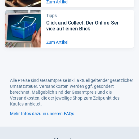
Zum Artikel
Tipps
Click and Col­lect: Der Online-​Ser­
vice auf einen Blick
Zum Artikel
Alle Preise sind Gesamtpreise inkl. aktuell geltender gesetzlicher
Umsatzsteuer. Versandkosten werden ggf. gesondert
berechnet. Maßgeblich sind der Gesamtpreis und die
Versandkosten, die der jeweilige Shop zum Zeitpunkt des
Kaufes anbietet.
Mehr Infos dazu in unseren FAQs