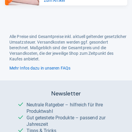
Zum Artikel
Alle Preise sind Gesamtpreise inkl. aktuell geltender gesetzlicher
Umsatzsteuer. Versandkosten werden ggf. gesondert
berechnet. Maßgeblich sind der Gesamtpreis und die
Versandkosten, die der jeweilige Shop zum Zeitpunkt des
Kaufes anbietet.
Mehr Infos dazu in unseren FAQs
Newsletter
Neutrale Ratgeber – hilfreich für Ihre
Produktwahl
Gut getestete Produkte – passend zur
Jahreszeit
Tipps & Tricks