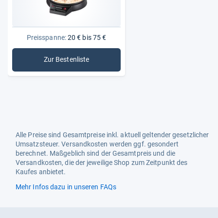
Preisspanne:
20 € bis 75 €
Zur Bestenliste
: Crêpes-Maker
Alle Preise sind Gesamtpreise inkl. aktuell geltender gesetzlicher
Umsatzsteuer. Versandkosten werden ggf. gesondert
berechnet. Maßgeblich sind der Gesamtpreis und die
Versandkosten, die der jeweilige Shop zum Zeitpunkt des
Kaufes anbietet.
Mehr Infos dazu in unseren FAQs