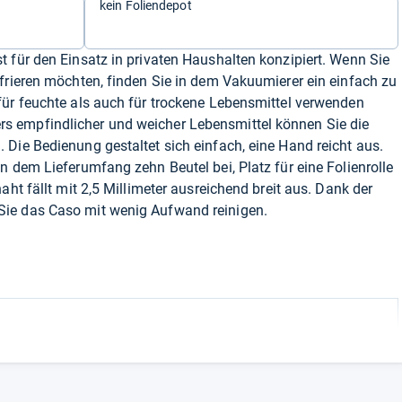
kein Foliendepot
 für den Einsatz in privaten Haushalten konzipiert. Wenn Sie
frieren möchten, finden Sie in dem Vakuumierer ein einfach zu
für feuchte als auch für trockene Lebensmittel verwenden
 empfindlicher und weicher Lebensmittel können Sie die
Die Bedienung gestaltet sich einfach, eine Hand reicht aus.
n dem Lieferumfang zehn Beutel bei, Platz für eine Folienrolle
aht fällt mit 2,5 Millimeter ausreichend breit aus. Dank der
ie das Caso mit wenig Aufwand reinigen.