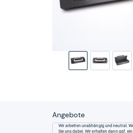
Angebote
Wir arbeiten unabhängig und neutral. We
Sie uns dabei. Wir erhalten dann ggf. e