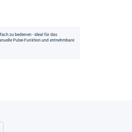
fach zu bedienen - ideal für das
Manuelle Pulse-Funktion und entnehmbare