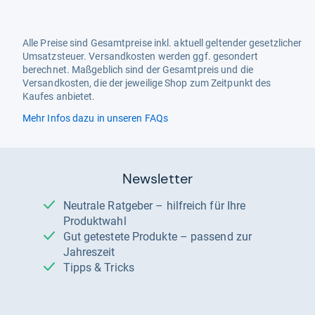
Alle Preise sind Gesamtpreise inkl. aktuell geltender gesetzlicher
Umsatzsteuer. Versandkosten werden ggf. gesondert
berechnet. Maßgeblich sind der Gesamtpreis und die
Versandkosten, die der jeweilige Shop zum Zeitpunkt des
Kaufes anbietet.
Mehr Infos dazu in unseren FAQs
Newsletter
Neutrale Ratgeber – hilfreich für Ihre
Produktwahl
Gut getestete Produkte – passend zur
Jahreszeit
Tipps & Tricks