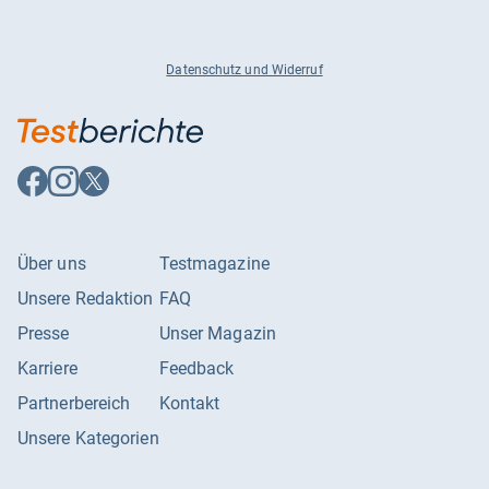
Datenschutz und Widerruf
Auf
Auf
Auf
Facebook
Instagram
X
folgen
folgen
folgen
Über uns
Testmagazine
Unsere Redaktion
FAQ
Presse
Unser Magazin
Karriere
Feedback
Partnerbereich
Kontakt
Unsere Kategorien