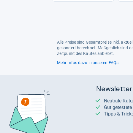
Alle Preise sind Gesamtpreise inkl. aktu
gesondert berechnet. Maßgeblich sind de
Zeitpunkt des Kaufes anbietet.
Mehr Infos dazu in unseren FAQs
Newsletter
Neutrale Rat
Gut getestet
Tipps & Trick