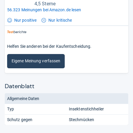
4,5 Sterne
56.323 Meinungen bei Amazon.de lesen
Nur positive
Nur kritische
Helfen Sie anderen bei der Kaufentscheidung.
Eigene Meinung verfassen
Datenblatt
Allgemeine Daten
Typ
Insektenstichheiler
Schutz gegen
Stechmücken