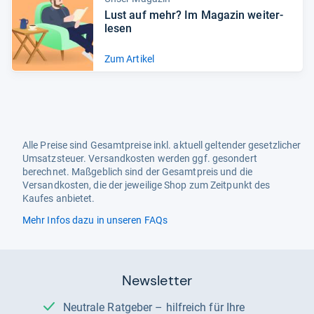
Lust auf mehr? Im Maga­zin wei­ter­
le­sen
Zum Artikel
Alle Preise sind Gesamtpreise inkl. aktuell geltender gesetzlicher
Umsatzsteuer. Versandkosten werden ggf. gesondert
berechnet. Maßgeblich sind der Gesamtpreis und die
Versandkosten, die der jeweilige Shop zum Zeitpunkt des
Kaufes anbietet.
Mehr Infos dazu in unseren FAQs
Newsletter
Neutrale Ratgeber – hilfreich für Ihre