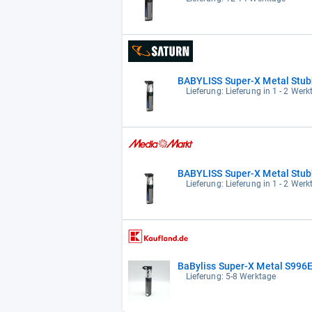
BABYLISS Super-X Metal Stub
Lieferung: Lieferung in 1 - 2 Wer
BABYLISS Super-X Metal Stub
Lieferung: Lieferung in 1 - 2 Wer
BaByliss Super-X Metal S996E
Lieferung: 5-8 Werktage