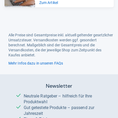
Zum Artikel
Alle Preise sind Gesamtpreise inkl. aktuell geltender gesetzlicher
Umsatzsteuer. Versandkosten werden ggf. gesondert
berechnet. Maßgeblich sind der Gesamtpreis und die
Versandkosten, die der jeweilige Shop zum Zeitpunkt des
Kaufes anbietet.
Mehr Infos dazu in unseren FAQs
Newsletter
Neutrale Ratgeber – hilfreich für Ihre
Produktwahl
Gut getestete Produkte – passend zur
Jahreszeit